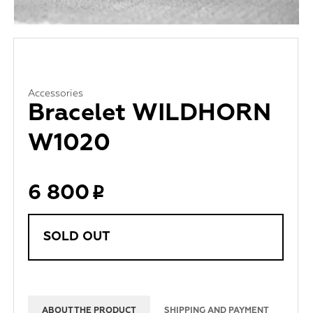
Accessories
Bracelet WILDHORN
W1020
6 800
SOLD OUT
ABOUT THE PRODUCT
SHIPPING AND PAYMENT