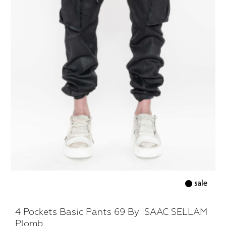
4 Pockets Basic Pants 69 By ISAAC SELLAM
Plomb