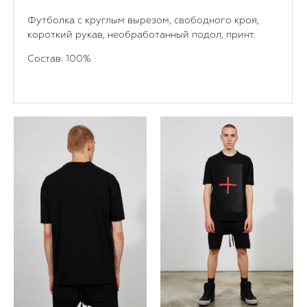
Футболка с круглым вырезом, свободного кроя,
короткий рукав, необработанный подол, принт.
Состав: 100%