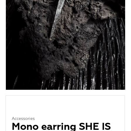
Accessories
Mono earring SHE IS