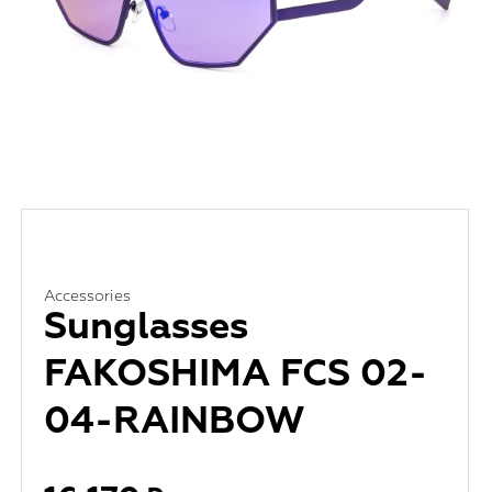
Accessories
Sunglasses
FAKOSHIMA FCS 02-
04-RAINBOW