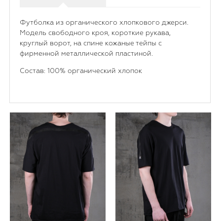
Футболка из органического хлопкового джерси.
Модель свободного кроя, короткие рукава,
круглый ворот, на спине кожаные тейпы с
фирменной металлической пластиной.
Состав: 100% органический хлопок