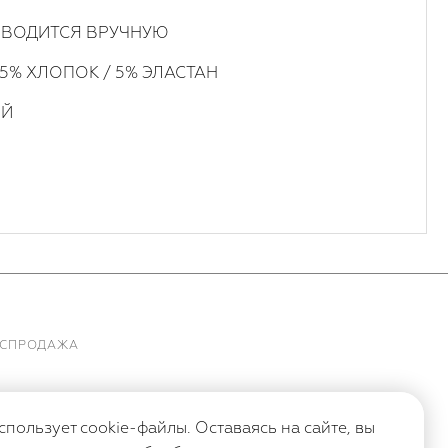
ВОДИТСЯ ВРУЧНУЮ
5% ХЛОПОК / 5% ЭЛАСТАН
ЫЙ
АСПРОДАЖА
спользует cookie-файлы. Оставаясь на сайте, вы