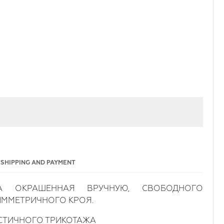
SHIPPING AND PAYMENT
А ОКРАШЕННАЯ ВРУЧНУЮ, СВОБОДНОГО
ИММЕТРИЧНОГО КРОЯ.
СТИЧНОГО ТРИКОТАЖА