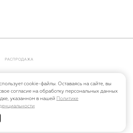
РАСПРОДАЖА
спользует cookie-файлы. Оставаясь на сайте, вы
свое согласие на обработку персональных данных
дке, указанном в нашей
Политике
денциальности