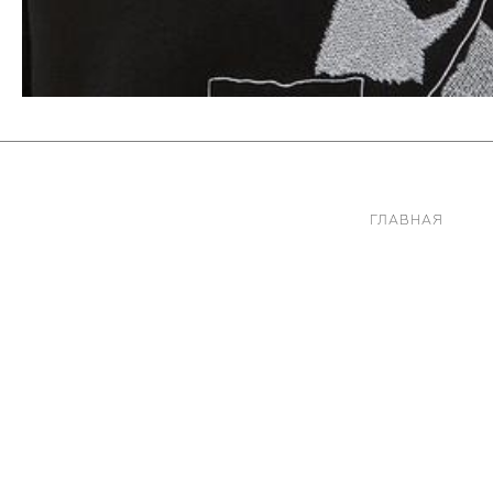
ГЛАВНАЯ