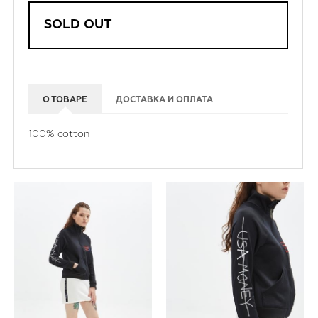
SOLD OUT
О ТОВАРЕ
ДОСТАВКА И ОПЛАТА
100% cotton