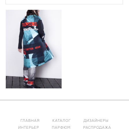
ГЛАВНАЯ
КАТАЛОГ
ДИЗАЙНЕРЫ
ИНТЕРЬЕР
ПАРФЮМ
РАСПРОДАЖА