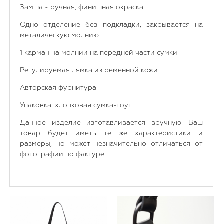
Замша - ручная, финишная окраска
Одно отделение без подкладки, закрывается на
металическую молнию
1 карман на молнии на передней части сумки
Регулируемая лямка из ременной кожи
Авторская фурнитура
Упаковка: хлопковая сумка-тоут
Данное изделие изготавливается вручную. Ваш
товар будет иметь те же характеристики и
размеры, но может незначительно отличаться от
фотографии по фактуре.