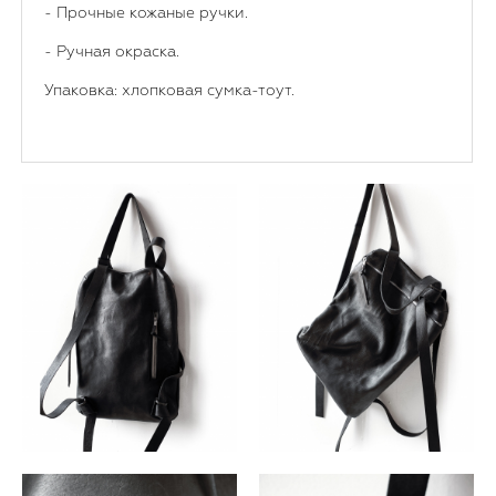
- Прочные кожаные ручки.
- Ручная окраска.
Упаковка: хлопковая сумка-тоут.