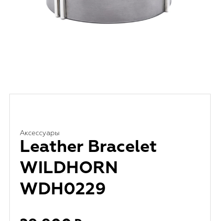
Аксессуары
Leather Bracelet
WILDHORN
WDH0229