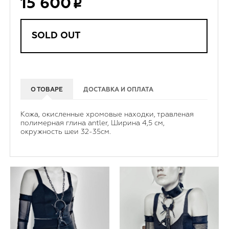
15 600
SOLD OUT
О ТОВАРЕ
ДОСТАВКА И ОПЛАТА
Кожа, окисленные хромовые находки, травленая
полимерная глина antler, Ширина 4,5 см,
окружность шеи 32-35см.