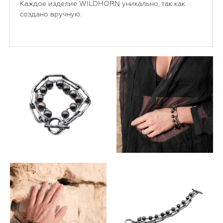
Каждое изделие WILDHORN уникально, так как
создано вручную.