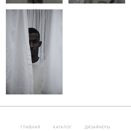
ГЛАВНАЯ
КАТАЛОГ
ДИЗАЙНЕРЫ