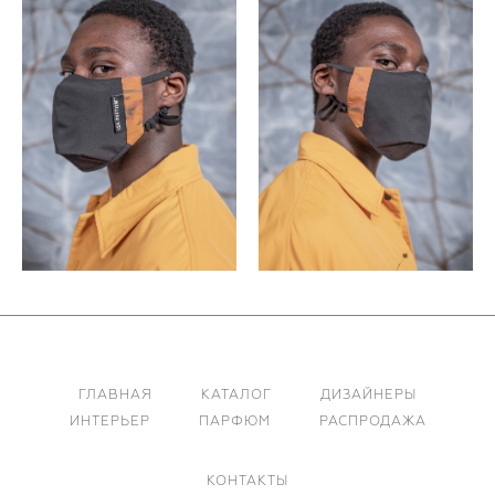
ГЛАВНАЯ
КАТАЛОГ
ДИЗАЙНЕРЫ
ИНТЕРЬЕР
ПАРФЮМ
РАСПРОДАЖА
КОНТАКТЫ