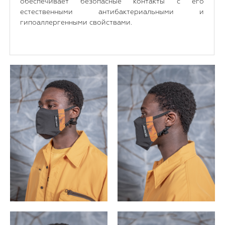
обеспечивает безопасные контакты с его
естественными антибактериальными и
гипоаллергенными свойствами.