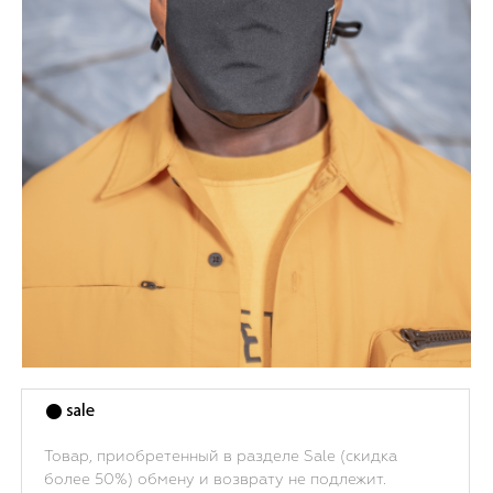
Товар, приобретенный в разделе Sale (скидка
более 50%) обмену и возврату не подлежит.