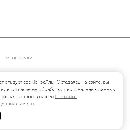
РАСПРОДАЖА
спользует cookie-файлы. Оставаясь на сайте, вы
свое согласие на обработку персональных данных
дке, указанном в нашей
Политике
денциальности