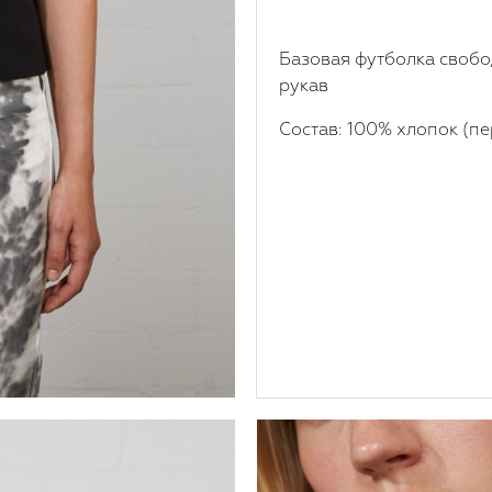
Базовая футболка свобо
рукав
Состав: 100% хлопок (пе