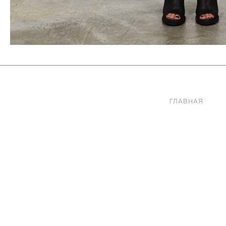
ГЛАВНАЯ