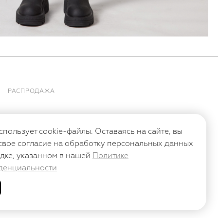
РАСПРОДАЖА
спользует cookie-файлы. Оставаясь на сайте, вы
свое согласие на обработку персональных данных
дке, указанном в нашей
Политике
денциальности