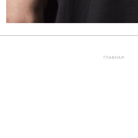
ГЛАВНАЯ