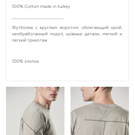
100% Cotton made in turkey
___________________
Футболка с круглым воротом, облегающий крой,
необработанный подол, шовные детали, мягкий и
легкий трикотаж
100% хлопок