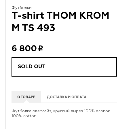
Футболки
T-shirt THOM KROM
M TS 493
6 800
SOLD OUT
О ТОВАРЕ
ДОСТАВКА И ОПЛАТА
Футболка оверсайз, круглый вырез 100% хлопок
100% cotton