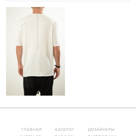
ГЛАВНАЯ
КАТАЛОГ
ДИЗАЙНЕРЫ