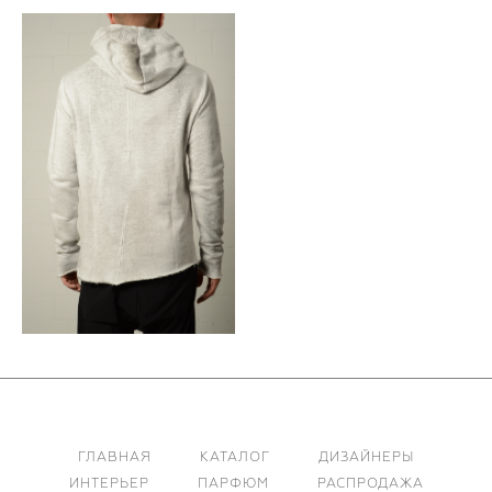
ГЛАВНАЯ
КАТАЛОГ
ДИЗАЙНЕРЫ
ИНТЕРЬЕР
ПАРФЮМ
РАСПРОДАЖА