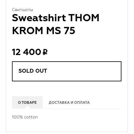
Свитшоты
Sweatshirt THOM
KROM MS 75
12 400
SOLD OUT
О ТОВАРЕ
ДОСТАВКА И ОПЛАТА
100% cotton