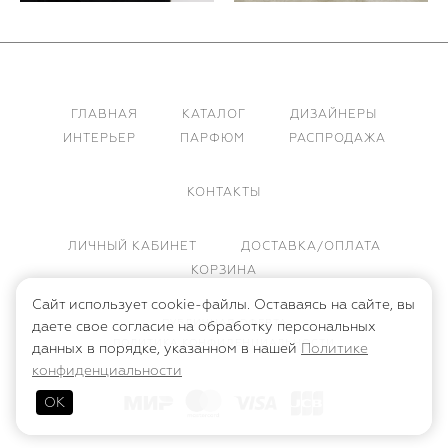
ГЛАВНАЯ
КАТАЛОГ
ДИЗАЙНЕРЫ
ИНТЕРЬЕР
ПАРФЮМ
РАСПРОДАЖА
КОНТАКТЫ
ЛИЧНЫЙ КАБИНЕТ
ДОСТАВКА/ОПЛАТА
КОРЗИНА
Сайт использует cookie-файлы. Оставаясь на сайте, вы
ПУБЛИЧНАЯ ОФЕРТА
даете свое согласие на обработку персональных
ПОЛИТИКА КОНФИДЕНЦИАЛЬНОСТИ
данных в порядке, указанном в нашей
Политике
конфиденциальности
ОК