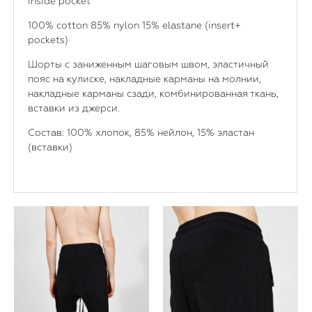
inside pocket
100% cotton 85% nylon 15% elastane (insert+
pockets)
Шорты с заниженным шаговым швом, эластичный
пояс на кулиске, накладные карманы на молнии,
накладные карманы сзади, комбинированная ткань,
вставки из джерси.
Состав: 100% хлопок, 85% нейлон, 15% эластан
(вставки)