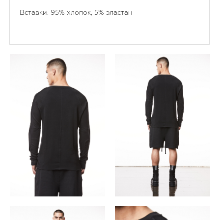
Вставки: 95% хлопок, 5% эластан