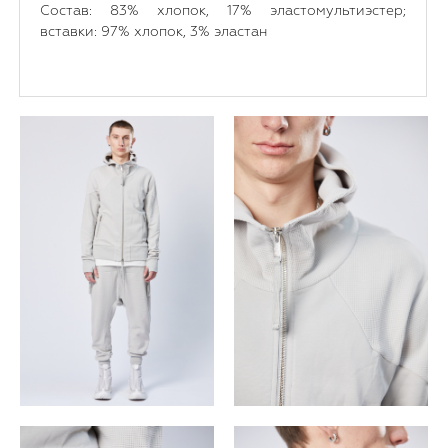
Состав: 83% хлопок, 17% эластомультиэстер;
вставки: 97% хлопок, 3% эластан