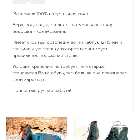
Материал: 100% натуральная кожа.
Верх, подкладка, стелька - натуральная кожа;
подошва - кожа+резина.
Имеет скрытый ортопедический каблук 12-15 мм и
специальную стельку, которая гарантирует
правильное положение стопы.
Условия хранения: не требует, чем старше
становится Ваша обувь, тем больше она показывает
свой характер..
Полностью ручная работа!