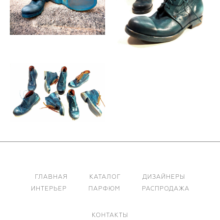
ГЛАВНАЯ
КАТАЛОГ
ДИЗАЙНЕРЫ
ИНТЕРЬЕР
ПАРФЮМ
РАСПРОДАЖА
КОНТАКТЫ