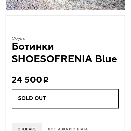
Обувь
Ботинки
SHOESOFRENIA Blue
24 500
SOLD OUT
О ТОВАРЕ
ДОСТАВКА И ОПЛАТА