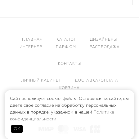
ГЛАВНАЯ
КАТАЛОГ
ДИЗАЙНЕРЫ
ИНТЕРЬЕР
ПАРФЮМ
РАСПРОДАЖА
КОНТАКТЫ
ЛИЧНЫЙ КАБИНЕТ
ДОСТАВКА/ОПЛАТА
КОРЗИНА
Сайт использует cookie-файлы. Оставаясь на сайте, вы
ПУБЛИЧНАЯ ОФЕРТА
даете свое согласие на обработку персональных
ПОЛИТИКА КОНФИДЕНЦИАЛЬНОСТИ
данных в порядке, указанном в нашей
Политике
конфиденциальности
ОК