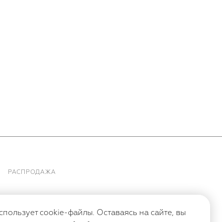
РАСПРОДАЖА
спользует cookie-файлы. Оставаясь на сайте, вы