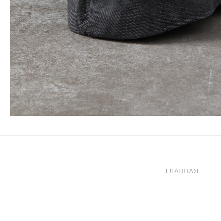
ГЛАВНАЯ