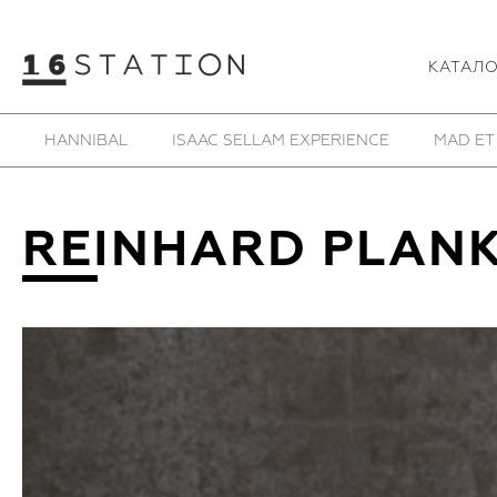
КАТАЛ
HANNIBAL
ISAAC SELLAM EXPERIENCE
MAD ET
REINHARD PLAN