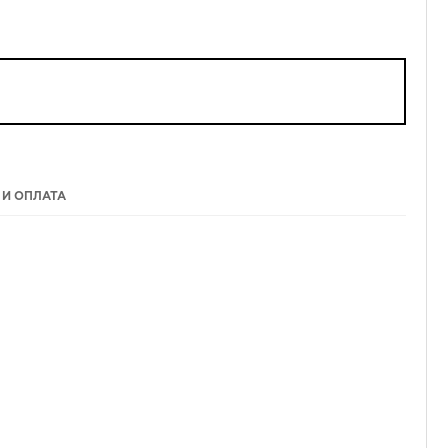
 И ОПЛАТА