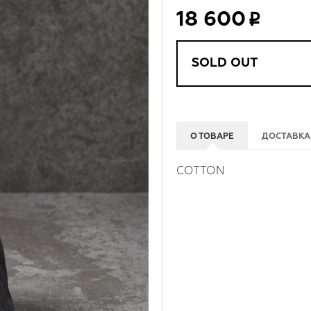
18 600
SOLD OUT
О ТОВАРЕ
ДОСТАВКА
COTTON