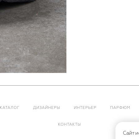
КАТАЛОГ
ДИЗАЙНЕРЫ
ИНТЕРЬЕР
ПАРФЮМ
КОНТАКТЫ
Сайт и