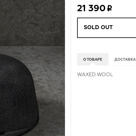
21 390
SOLD OUT
О ТОВАРЕ
ДОСТАВКА
WAXED WOOL