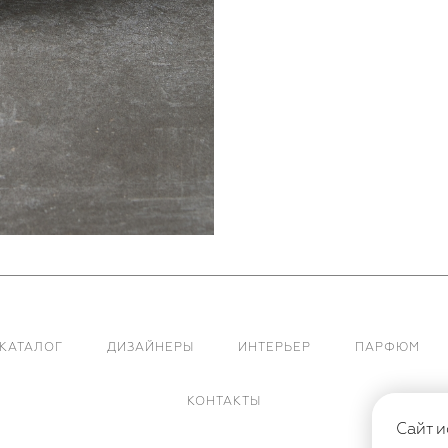
КАТАЛОГ
ДИЗАЙНЕРЫ
ИНТЕРЬЕР
ПАРФЮМ
КОНТАКТЫ
Сайт и