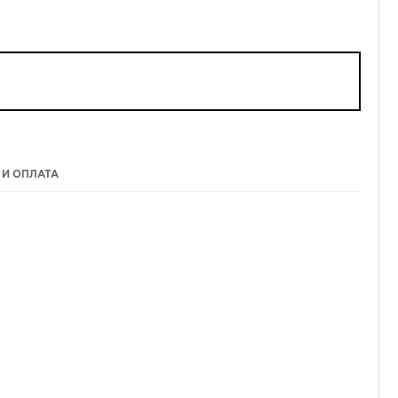
 И ОПЛАТА