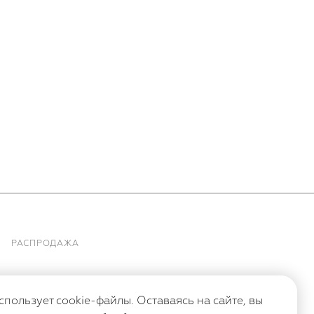
РАСПРОДАЖА
спользует cookie-файлы. Оставаясь на сайте, вы