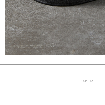
ГЛАВНАЯ