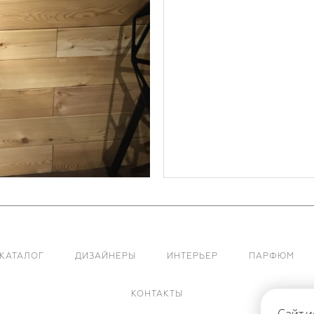
КАТАЛОГ
ДИЗАЙНЕРЫ
ИНТЕРЬЕР
ПАРФЮМ
КОНТАКТЫ