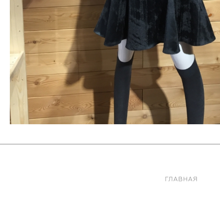
ГЛАВНАЯ