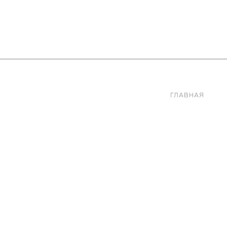
ГЛАВНАЯ