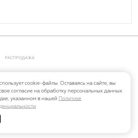
РАСПРОДАЖА
спользует cookie-файлы. Оставаясь на сайте, вы
свое согласие на обработку персональных данных
дке, указанном в нашей
Политике
денциальности