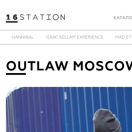
КАТАЛ
HANNIBAL
ISAAC SELLAM EXPERIENCE
MAD ET
OUTLAW MOSCO