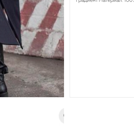
Градиент Материал: 100