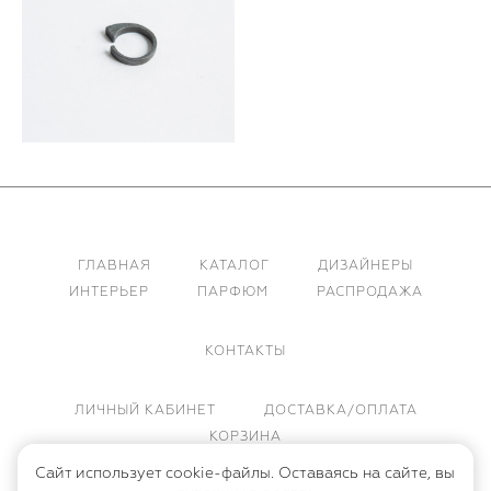
ГЛАВНАЯ
КАТАЛОГ
ДИЗАЙНЕРЫ
ИНТЕРЬЕР
ПАРФЮМ
РАСПРОДАЖА
КОНТАКТЫ
ЛИЧНЫЙ КАБИНЕТ
ДОСТАВКА/ОПЛАТА
КОРЗИНА
Сайт использует cookie-файлы. Оставаясь на сайте, вы