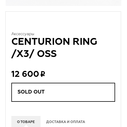
Аксессуары
CENTURION RING
/X3/ OSS
12 600
SOLD OUT
О ТОВАРЕ
ДОСТАВКА И ОПЛАТА