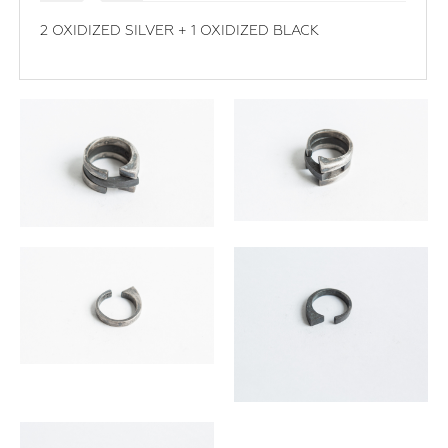
2 OXIDIZED SILVER + 1 OXIDIZED BLACK