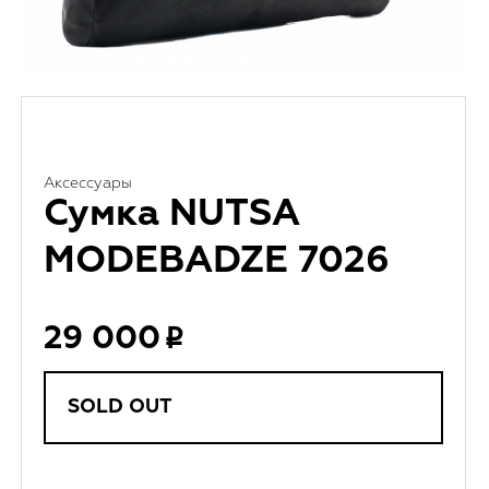
Аксессуары
Сумка NUTSA
MODEBADZE 7026
29 000
SOLD OUT