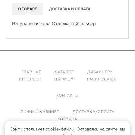
О ТОВАРЕ
ДОСТАВКА И ОПЛАТА
Натуральная кожа Отделка нейзильбер
ГЛАВНАЯ
КАТАЛОГ
ДИЗАЙНЕРЫ
ИНТЕРЬЕР
ПАРФЮМ
РАСПРОДАЖА
КОНТАКТЫ
ЛИЧНЫЙ КАБИНЕТ
ДОСТАВКА/ОПЛАТА
КОРЗИНА
Сайт использует cookie-файлы. Оставаясь на сайте, вы
ПУБЛИЧНАЯ ОФЕРТА