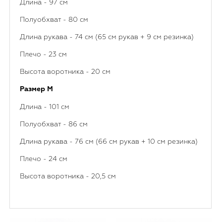
Длина - 97 см
Полуобхват - 80 см
Длина рукава - 74 см (65 см рукав + 9 см резинка)
Плечо - 23 см
Высота воротника - 20 см
Размер М
Длина - 101 см
Полуобхват - 86 см
Длина рукава - 76 см (66 см рукав + 10 см резинка)
Плечо - 24 см
Высота воротника - 20,5 см