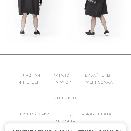
ГЛАВНАЯ
КАТАЛОГ
ДИЗАЙНЕРЫ
ИНТЕРЬЕР
ПАРФЮМ
РАСПРОДАЖА
КОНТАКТЫ
ЛИЧНЫЙ КАБИНЕТ
ДОСТАВКА/ОПЛАТА
КОРЗИНА