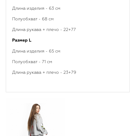
Длина изделия - 63 см
Полуобхват - 68 см
Длина рукава + плечо - 22+77
Размер L
Длина изделия - 65 см
Полуобхват - 71 см
Длина рукава + плечо - 23+79