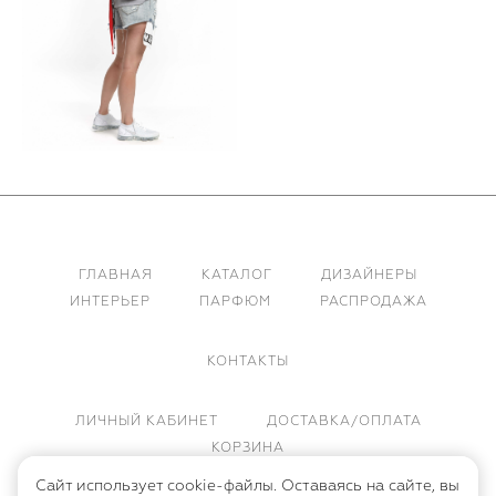
ГЛАВНАЯ
КАТАЛОГ
ДИЗАЙНЕРЫ
ИНТЕРЬЕР
ПАРФЮМ
РАСПРОДАЖА
КОНТАКТЫ
ЛИЧНЫЙ КАБИНЕТ
ДОСТАВКА/ОПЛАТА
КОРЗИНА
Сайт использует cookie-файлы. Оставаясь на сайте, вы