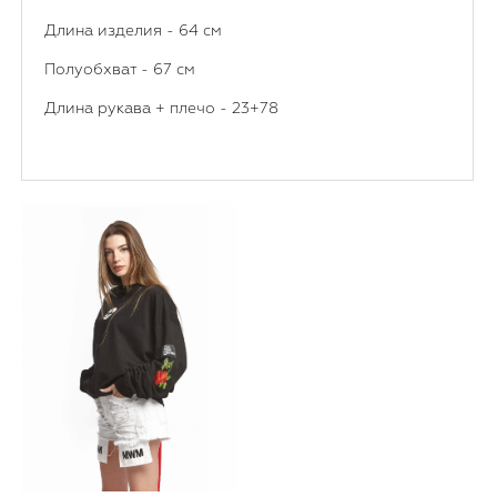
Длина изделия - 64 см
Полуобхват - 67 см
Длина рукава + плечо - 23+78