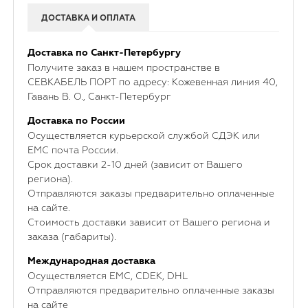
ДОСТАВКА И ОПЛАТА
Доставка по Санкт-Петербургу
Получите заказ в нашем пространстве в
СЕВКАБЕЛЬ ПОРТ по адресу: Кожевенная линия 40,
Гавань В. О., Санкт-Петербург
Доставка по России
Осуществляется курьерской службой СДЭК или
ЕМС почта России.
Срок доставки 2-10 дней (зависит от Вашего
региона).
Отправляются заказы предварительно оплаченные
на сайте.
Стоимость доставки зависит от Вашего региона и
заказа (габариты).
Международная доставка
Осуществляется ЕМС, CDEK, DHL
Отправляются предварительно оплаченные заказы
на сайте