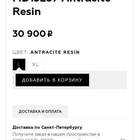
Resin
30 900
ЦВЕТ:
ANTRACITE RESIN
L
XL
ДОСТАВКА И ОПЛАТА
Доставка по Санкт-Петербургу
Получите заказ в нашем пространстве в