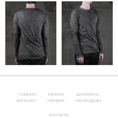
ГЛАВНАЯ
КАТАЛОГ
ДИЗАЙНЕРЫ
ИНТЕРЬЕР
ПАРФЮМ
РАСПРОДАЖА
КОНТАКТЫ