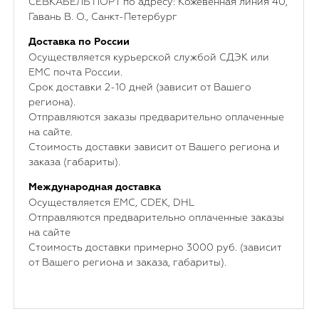
СЕВКАБЕЛЬ ПОРТ по адресу: Кожевенная линия 40,
Гавань В. О., Санкт-Петербург
Доставка по России
Осуществляется курьерской службой СДЭК или
ЕМС почта России.
Срок доставки 2-10 дней (зависит от Вашего
региона).
Отправляются заказы предварительно оплаченные
на сайте.
Стоимость доставки зависит от Вашего региона и
заказа (габариты).
Международная доставка
Осуществляется ЕМС, CDEK, DHL
Отправляются предварительно оплаченные заказы
на сайте
Стоимость доставки примерно 3000 руб. (зависит
от Вашего региона и заказа, габариты).