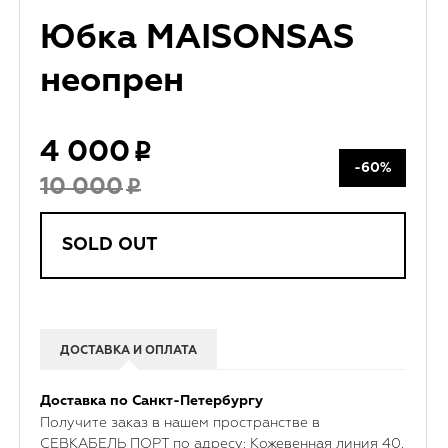
Юбка MAISONSAS
неопрен
4 000
-60%
10 000
SOLD OUT
ДОСТАВКА И ОПЛАТА
Доставка по Санкт-Петербургу
Получите заказ в нашем пространстве в
СЕВКАБЕЛЬ ПОРТ по адресу: Кожевенная линия 40,