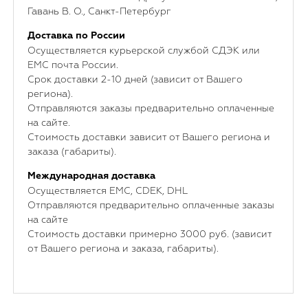
Гавань В. О., Санкт-Петербург
Доставка по России
Осуществляется курьерской службой СДЭК или
ЕМС почта России.
Срок доставки 2-10 дней (зависит от Вашего
региона).
Отправляются заказы предварительно оплаченные
на сайте.
Стоимость доставки зависит от Вашего региона и
заказа (габариты).
Международная доставка
Осуществляется ЕМС, CDEK, DHL
Отправляются предварительно оплаченные заказы
на сайте
Стоимость доставки примерно 3000 руб. (зависит
от Вашего региона и заказа, габариты).