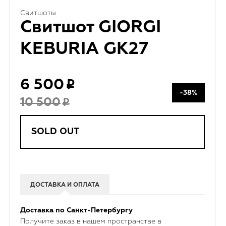
Свитшоты
Свитшот GIORGI
KEBURIA GK27
6 500
-38%
10 500
SOLD OUT
ДОСТАВКА И ОПЛАТА
Доставка по Санкт-Петербургу
Получите заказ в нашем пространстве в