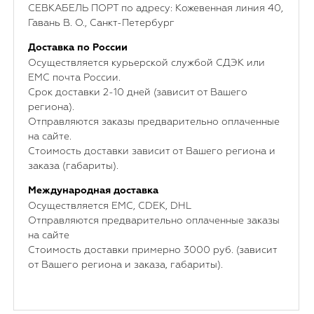
СЕВКАБЕЛЬ ПОРТ по адресу: Кожевенная линия 40,
Гавань В. О., Санкт-Петербург
Доставка по России
Осуществляется курьерской службой СДЭК или
ЕМС почта России.
Срок доставки 2-10 дней (зависит от Вашего
региона).
Отправляются заказы предварительно оплаченные
на сайте.
Стоимость доставки зависит от Вашего региона и
заказа (габариты).
Международная доставка
Осуществляется ЕМС, CDEK, DHL
Отправляются предварительно оплаченные заказы
на сайте
Стоимость доставки примерно 3000 руб. (зависит
от Вашего региона и заказа, габариты).