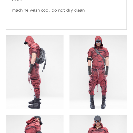
machine wash cool, do not dry clean