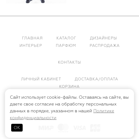
ГЛАВНАЯ
КАТАЛОГ
ДИЗАЙНЕРЫ
ИНТЕРЬЕР
ПАРФЮМ
РАСПРОДАЖА
КОНТАКТЫ
ЛИЧНЫЙ КАБИНЕТ
ДОСТАВКА/ОПЛАТА
КОРЗИНА
Сайт использует cookie-файлы. Оставаясь на сайте, вы
ПУБЛИЧНАЯ ОФЕРТА
даете свое согласие на обработку персональных
ПОЛИТИКА КОНФИДЕНЦИАЛЬНОСТИ
данных в порядке, указанном в нашей
Политике
конфиденциальности
ОК