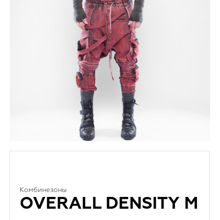
Комбинезоны
OVERALL DENSITY M