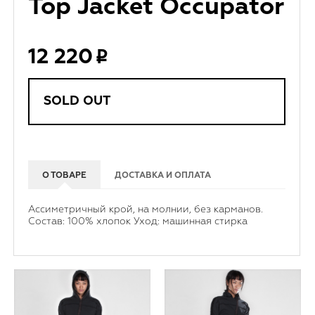
Top Jacket Occupator
12 220
SOLD OUT
О ТОВАРЕ
ДОСТАВКА И ОПЛАТА
Ассиметричный крой, на молнии, без карманов.
Состав: 100% хлопок Уход: машинная стирка