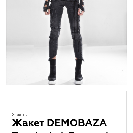
Жакеты
Жакет DEMOBAZA