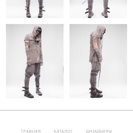
ГЛАВНАЯ
КАТАЛОГ
ДИЗАЙНЕРЫ