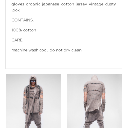
gloves organic japanese cotton jersey vintage dusty
look
CONTAINS:
100% cotton
CARE:
machine wash cool, do not dry clean