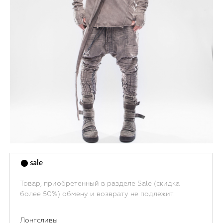
Товар, приобретенный в разделе Sale (скидка
более 50%) обмену и возврату не подлежит.
Лонгсливы