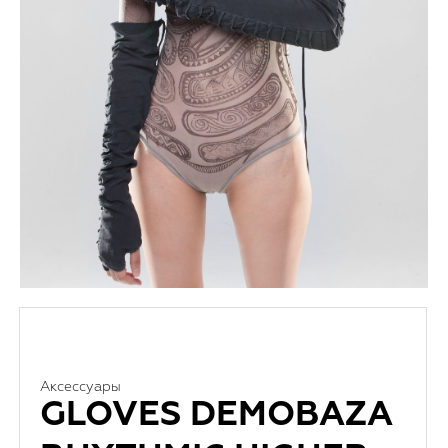
Аксессуары
GLOVES DEMOBAZA