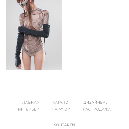
ГЛАВНАЯ
КАТАЛОГ
ДИЗАЙНЕРЫ
ИНТЕРЬЕР
ПАРФЮМ
РАСПРОДАЖА
КОНТАКТЫ