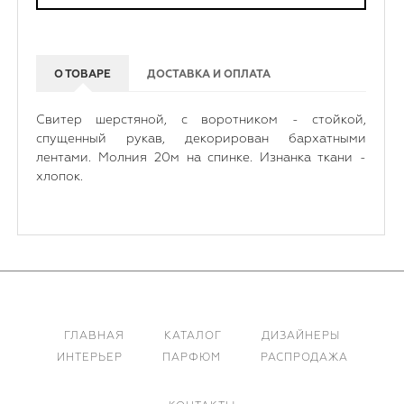
О ТОВАРЕ
ДОСТАВКА И ОПЛАТА
Свитер шерстяной, с воротником - стойкой,
спущенный рукав, декорирован бархатными
лентами. Молния 20м на спинке. Изнанка ткани -
хлопок.
ГЛАВНАЯ
КАТАЛОГ
ДИЗАЙНЕРЫ
ИНТЕРЬЕР
ПАРФЮМ
РАСПРОДАЖА