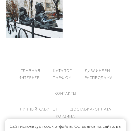
ГЛАВНАЯ
КАТАЛОГ
ДИЗАЙНЕРЫ
ИНТЕРЬЕР
ПАРФЮМ
РАСПРОДАЖА
КОНТАКТЫ
ЛИЧНЫЙ КАБИНЕТ
ДОСТАВКА/ОПЛАТА
КОРЗИНА
Сайт использует cookie-файлы. Оставаясь на сайте, вы