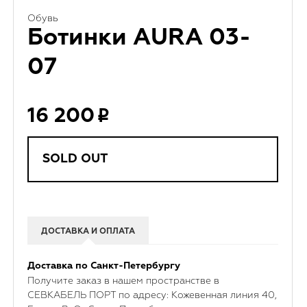
Обувь
Ботинки AURA 03-
07
16 200
SOLD OUT
ДОСТАВКА И ОПЛАТА
Доставка по Санкт-Петербургу
Получите заказ в нашем пространстве в
СЕВКАБЕЛЬ ПОРТ по адресу: Кожевенная линия 40,