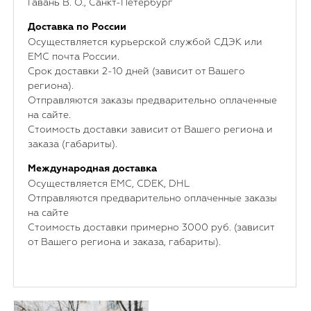
Гавань В. О., Санкт-Петербург
Доставка по России
Осуществляется курьерской службой СДЭК или
ЕМС почта России.
Срок доставки 2-10 дней (зависит от Вашего
региона).
Отправляются заказы предварительно оплаченные
на сайте.
Стоимость доставки зависит от Вашего региона и
заказа (габариты).
Международная доставка
Осуществляется ЕМС, CDEK, DHL
Отправляются предварительно оплаченные заказы
на сайте
Стоимость доставки примерно 3000 руб. (зависит
от Вашего региона и заказа, габариты).