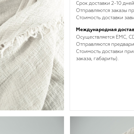
Срок доставки 2-10 дней
Отправляются заказы пр
Стоимость доставки зави
Международная доста
Осуществляется ЕМС, C
Отправляются предварит
Стоимость доставки при
заказа, габариты).