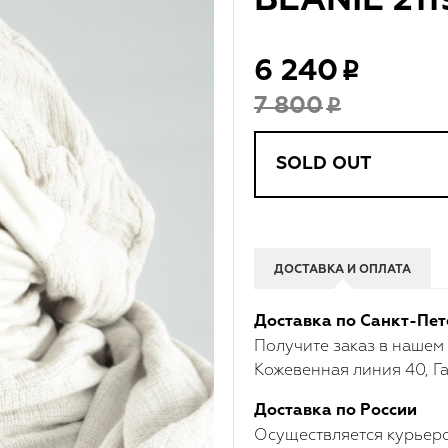
BEANIE 21
6 240
7 800
SOLD OUT
ДОСТАВКА И ОПЛАТА
Доставка по Санкт-Пет
Получите заказ в нашем
Кожевенная линия 40, Га
Доставка по России
Осуществляется курьерс