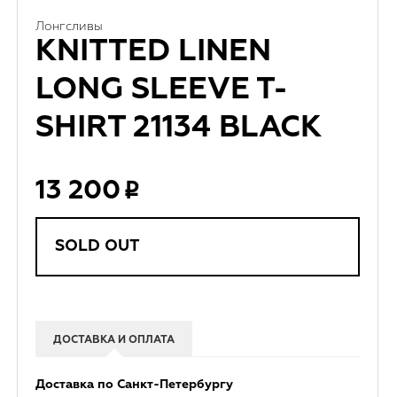
Лонгсливы
KNITTED LINEN
LONG SLEEVE T-
SHIRT 21134 BLACK
13 200
SOLD OUT
ДОСТАВКА И ОПЛАТА
Доставка по Санкт-Петербургу