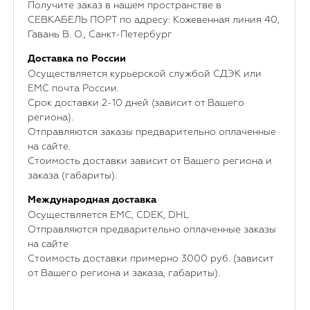
Получите заказ в нашем пространстве в
СЕВКАБЕЛЬ ПОРТ по адресу: Кожевенная линия 40,
Гавань В. О., Санкт-Петербург
Доставка по России
Осуществляется курьерской службой СДЭК или
ЕМС почта России.
Срок доставки 2-10 дней (зависит от Вашего
региона).
Отправляются заказы предварительно оплаченные
на сайте.
Стоимость доставки зависит от Вашего региона и
заказа (габариты).
Международная доставка
Осуществляется ЕМС, CDEK, DHL
Отправляются предварительно оплаченные заказы
на сайте
Стоимость доставки примерно 3000 руб. (зависит
от Вашего региона и заказа, габариты).