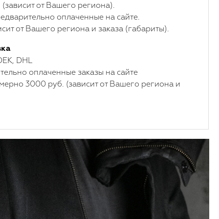
 (зависит от Вашего региона).
едварительно оплаченные на сайте.
сит от Вашего региона и заказа (габариты).
вка
DEK, DHL
ельно оплаченные заказы на сайте
мерно 3000 руб. (зависит от Вашего региона и